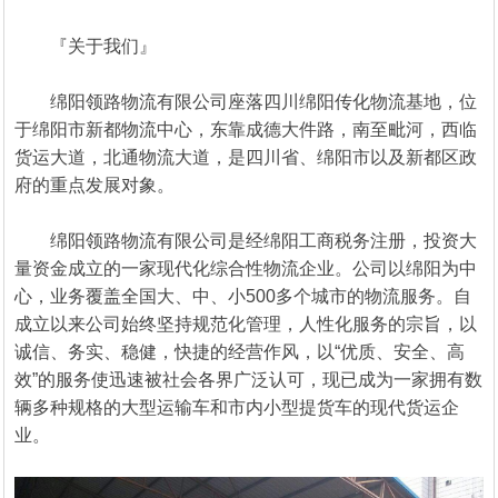
『关于我们』
绵阳领路物流有限公司座落四川绵阳传化物流基地，位
于绵阳市新都物流中心，东靠成德大件路，南至毗河，西临
货运大道，北通物流大道，是四川省、绵阳市以及新都区政
府的重点发展对象。
绵阳领路物流有限公司是经绵阳工商税务注册，投资大
量资金成立的一家现代化综合性物流企业。公司以绵阳为中
心，业务覆盖全国大、中、小500多个城市的物流服务。自
成立以来公司始终坚持规范化管理，人性化服务的宗旨，以
诚信、务实、稳健，快捷的经营作风，以“优质、安全、高
效”的服务使迅速被社会各界广泛认可，现已成为一家拥有数
辆多种规格的大型运输车和市内小型提货车的现代货运企
业。