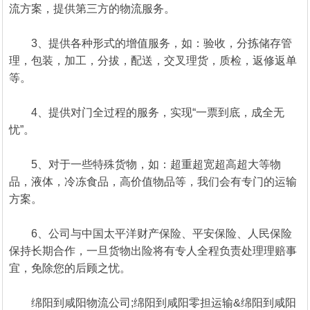
流方案，提供第三方的物流服务。
3、提供各种形式的增值服务，如：验收，分拣储存管
理，包装，加工，分拔，配送，交叉理货，质检，返修返单
等。
4、提供对门全过程的服务，实现“一票到底，成全无
忧”。
5、对于一些特殊货物，如：超重超宽超高超大等物
品，液体，冷冻食品，高价值物品等，我们会有专门的运输
方案。
6、公司与中国太平洋财产保险、平安保险、人民保险
保持长期合作，一旦货物出险将有专人全程负责处理理赔事
宜，免除您的后顾之忧。
绵阳到咸阳物流公司;绵阳到咸阳零担运输&绵阳到咸阳