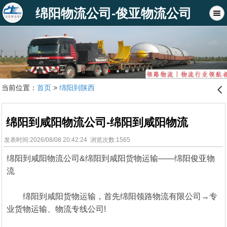
绵阳物流公司-俊亚物流公司
当前位置：
首页
>
绵阳到陕西
󰊒
绵阳到咸阳物流公司-绵阳到咸阳物流
发表时间:2026/08/08 20:42:24 浏览次数:1565
绵阳到咸阳物流公司&绵阳到咸阳货物运输——绵阳俊亚物
流
绵阳到咸阳货物运输，首先绵阳领路物流有限公司→专
业货物运输、物流专线公司!