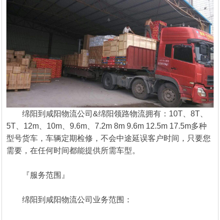
绵阳到咸阳物流公司&绵阳领路物流拥有：10T、8T、
5T、12m、10m、9.6m、7.2m 8m 9.6m 12.5m 17.5m多种
型号货车，车辆定期检修，不会中途延误客户时间，只要您
需要，在任何时间都能提供所需车型。
『服务范围』
绵阳到咸阳物流公司业务范围：