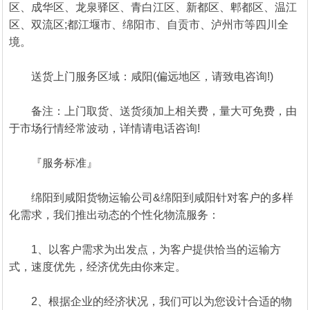
区、成华区、龙泉驿区、青白江区、新都区、郫都区、温江
区、双流区;都江堰市、绵阳市、自贡市、泸州市等四川全
境。
送货上门服务区域：咸阳(偏远地区，请致电咨询!)
备注：上门取货、送货须加上相关费，量大可免费，由
于市场行情经常波动，详情请电话咨询!
『服务标准』
绵阳到咸阳货物运输公司&绵阳到咸阳针对客户的多样
化需求，我们推出动态的个性化物流服务：
1、以客户需求为出发点，为客户提供恰当的运输方
式，速度优先，经济优先由你来定。
2、根据企业的经济状况，我们可以为您设计合适的物