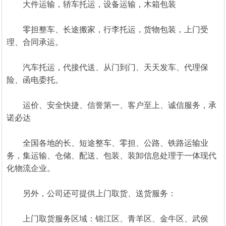
大件运输，轿车托运，设备运输，木箱包装
零担整车、长途搬家，行李托运，货物包装，上门受
理、合同承运。
汽车托运，代接代送、从门到门、天天发车、代理保
险、函电委托。
运价、安全快捷、信誉第一、客户至上、诚信服务，承
诺必达
全国各地的长、短途整车、零担、公路、铁路运输业
务，集运输、仓储、配送、包装、装卸信息处理于一体现代
化物流企业。
另外，公司还可提供上门取货、送货服务：
上门取货服务区域：锦江区、青羊区、金牛区、武侯