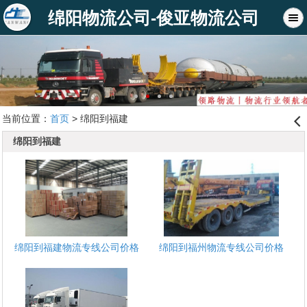
绵阳物流公司-俊亚物流公司
当前位置：
首页
> 绵阳到福建
󰊒
绵阳到福建
绵阳到福建物流专线公司价格
绵阳到福州物流专线公司价格