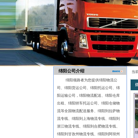
绵阳公司介绍
当
绵阳领路者为您提供绵阳物流公
司、绵阳货运公司、绵阳托运公司、绵
阳运输公司，绵阳物流配送、绵阳仓库
出租、绵阳轿车托运公司、绵阳仓储物
流等全国物流配送服务、绵阳到拉萨物
流专线、绵阳到上海物流专线、绵阳到
浙江物流专线、绵阳到合肥物流专线、
绵阳到甘孜州物流专线、绵阳到阿坝州