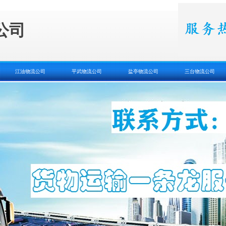
公司
江油物流公司
平武物流公司
盐亭物流公司
三台物流公司