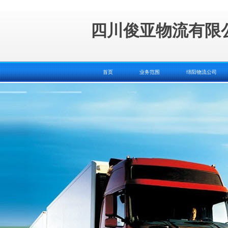
四川俊亚物流有限
首页
业务范围
绵阳物流公司