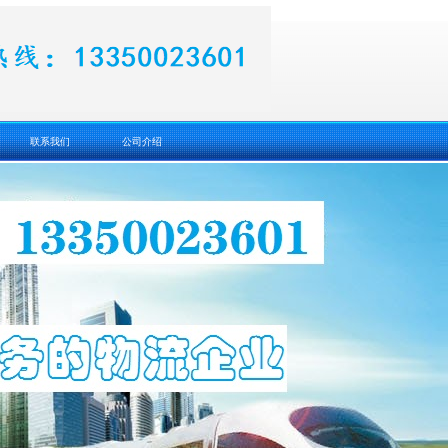
联系我们
公司介绍