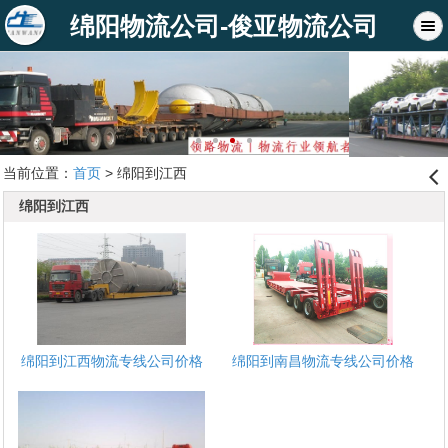
绵阳物流公司-俊亚物流公司
当前位置：
首页
> 绵阳到江西
󰊒
绵阳到江西
绵阳到江西物流专线公司价格
绵阳到南昌物流专线公司价格